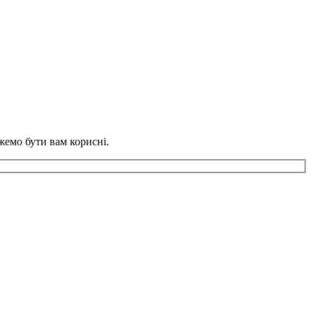
жемо бути вам корисні.