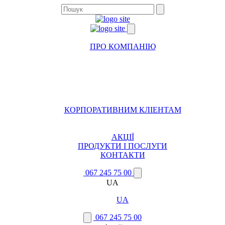
ПРО КОМПАНІЮ
КОРПОРАТИВНИМ КЛІЕНТАМ
АКЦІЇ
ПРОДУКТИ І ПОСЛУГИ
КОНТАКТИ
067 245 75 00
UA
UA
067 245 75 00