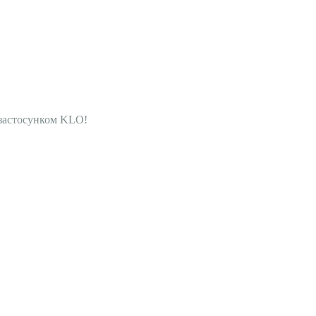
 застосунком KLO!