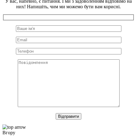
У вас, напевно, є питання. І ми з задоволенням відповімо на
них! Напишіть, чим ми можемо бути вам корисні.
Відправити
Вгору