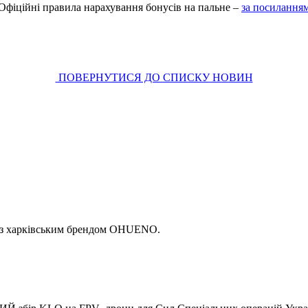
Офіційні правила нарахування бонусів на пальне –
за посилання
ПОВЕРНУТИСЯ ДО СПИСКУ НОВИН
ії з харківським брендом OHUENO.