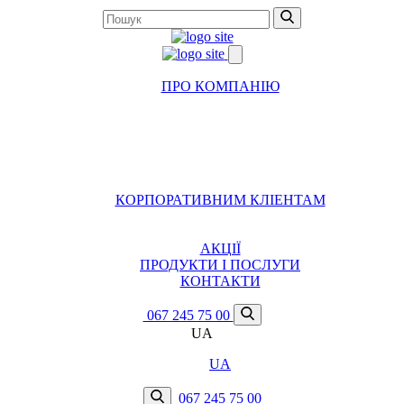
ПРО КОМПАНІЮ
КОРПОРАТИВНИМ КЛІЕНТАМ
АКЦІЇ
ПРОДУКТИ І ПОСЛУГИ
КОНТАКТИ
067 245 75 00
UA
UA
067 245 75 00