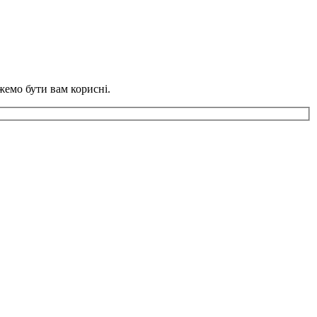
жемо бути вам корисні.