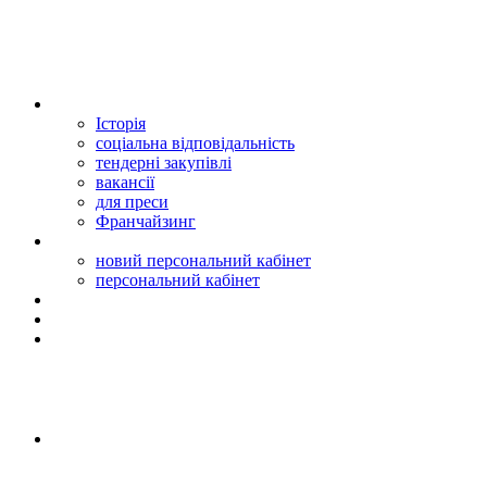
Історія
соціальна відповідальність
тендерні закупівлі
вакансії
для преси
Франчайзинг
новий персональний кабінет
персональний кабінет